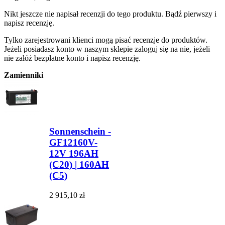
Nikt jeszcze nie napisał recenzji do tego produktu. Bądź pierwszy i
napisz recenzję.
Tylko zarejestrowani klienci mogą pisać recenzje do produktów.
Jeżeli posiadasz konto w naszym sklepie zaloguj się na nie, jeżeli
nie załóż bezpłatne konto i napisz recenzję.
Zamienniki
Sonnenschein -
GF12160V-
12V 196AH
(C20) | 160AH
(C5)
2 915,10 zł