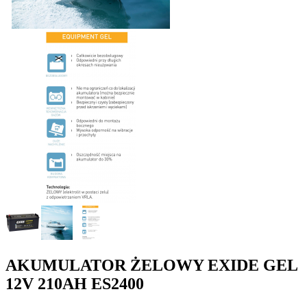
AKUMULATOR ŻELOWY EXIDE GEL
12V 210AH ES2400