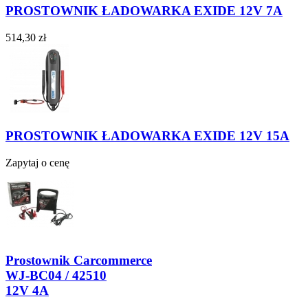
PROSTOWNIK ŁADOWARKA EXIDE 12V 7A
514,30 zł
PROSTOWNIK ŁADOWARKA EXIDE 12V 15A
Zapytaj o cenę
Prostownik Carcommerce
WJ-BC04 / 42510
12V 4A