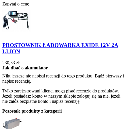
Zapytaj o cenę
PROSTOWNIK ŁADOWARKA EXIDE 12V 2A
LI-ION
230,33 zł
Jak dbać o akumulator
Nikt jeszcze nie napisał recenzji do tego produktu. Bądź pierwszy i
napisz recenzję.
Tylko zarejestrowani klienci mogą pisać recenzje do produktów.
Jeżeli posiadasz konto w naszym sklepie zaloguj się na nie, jeżeli
nie załóż bezpłatne konto i napisz recenzję.
Pozostałe produkty z kategorii