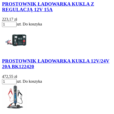
PROSTOWNIK ŁADOWARKA KUKLA Z
REGULACJĄ 12V 15A
223,17 zł
szt.
Do koszyka
PROSTOWNIK ŁADOWARKA KUKLA 12V/24V
20A BK122420
472,55 zł
szt.
Do koszyka