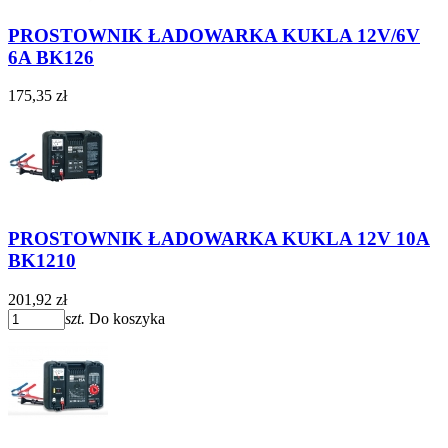
PROSTOWNIK ŁADOWARKA KUKLA 12V/6V
6A BK126
175,35 zł
PROSTOWNIK ŁADOWARKA KUKLA 12V 10A
BK1210
201,92 zł
szt.
Do koszyka