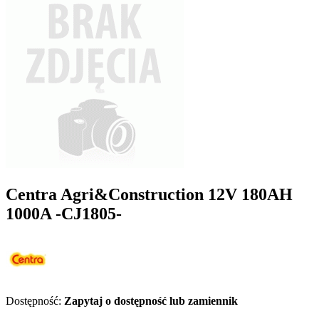
Centra Agri&Construction 12V 180AH
1000A -CJ1805-
Dostępność:
Zapytaj o dostępność lub zamiennik